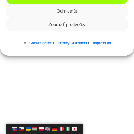
Odmietnúť
Zobraziť predvoľby
Cookie Policy
Privacy Statement
Impressum